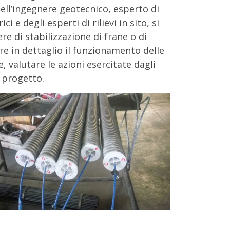
ell’ingegnere geotecnico, esperto di
e degli esperti di rilievi in sito, si
e di stabilizzazione di frane o di
are in dettaglio il funzionamento delle
, valutare le azioni esercitate dagli
i progetto.